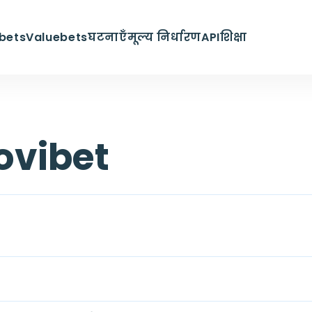
bets
Valuebets
घटनाएँ
मूल्य निर्धारण
API
शिक्षा
ovibet