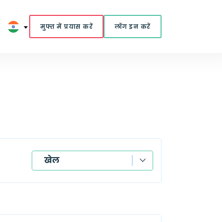
मुफ्त में प्रयास करें
लॉग इन करें
खेल
समय
खेल