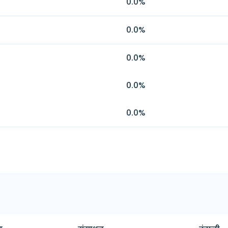
0.0
%
0.0
%
0.0
%
0.0
%
0.0
%