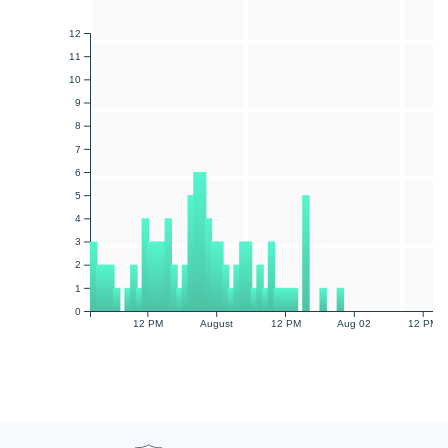
12
11
10
9
8
7
6
5
4
3
2
1
0
12 PM
August
12 PM
Aug 02
12 PM