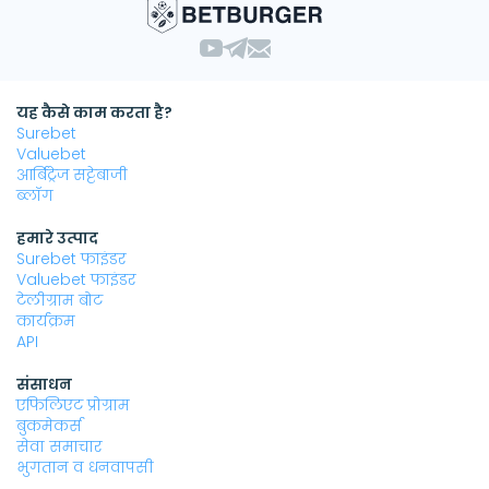
यह कैसे काम करता है?
Surebet
Valuebet
आर्बिट्रेज सट्टेबाजी
ब्लॉग
हमारे उत्पाद
Surebet फाइंडर
Valuebet फाइंडर
टेलीग्राम बोट
कार्यक्रम
API
संसाधन
एफिलिएट प्रोग्राम
बुकमेकर्स
सेवा समाचार
भुगतान व धनवापसी