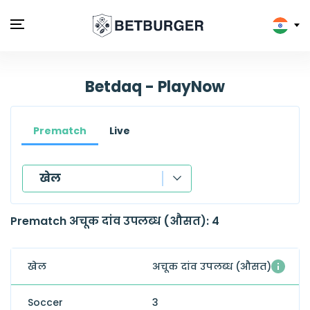
Betdaq - PlayNow
Prematch
Live
खेल
समय
Prematch अचूक दांव उपलब्ध (औसत): 4
खेल
खेल
अचूक दांव उपलब्ध (औसत)
Soccer
3