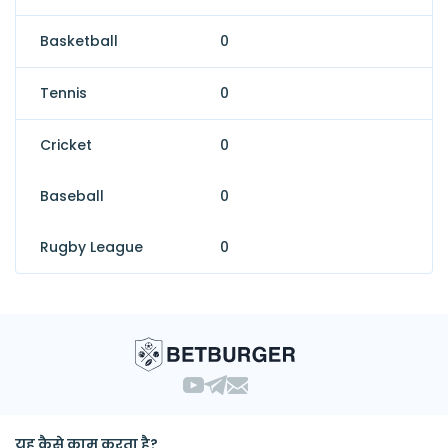
Basketball
0
Tennis
0
Cricket
0
Baseball
0
Rugby League
0
यह कैसे काम करता है?