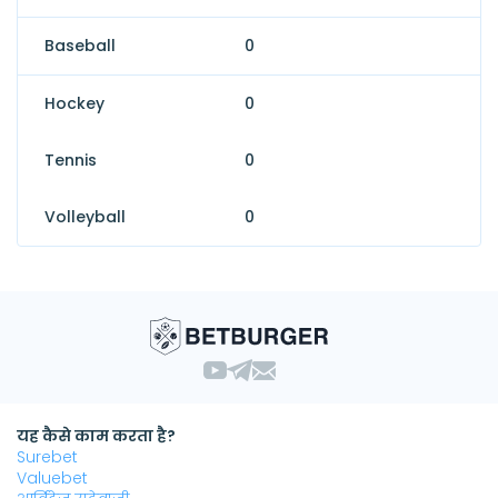
Baseball
0
Hockey
0
Tennis
0
Volleyball
0
यह कैसे काम करता है?
Surebet
Valuebet