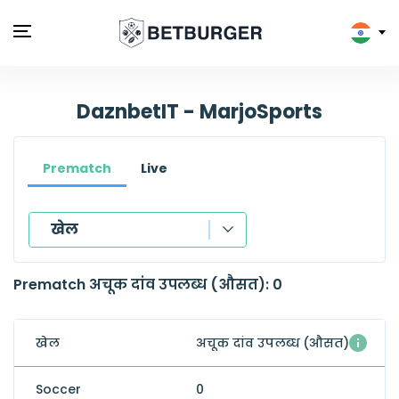
DaznbetIT - MarjoSports
Prematch
Live
खेल
समय
Prematch अचूक दांव उपलब्ध (औसत): 0
खेल
खेल
अचूक दांव उपलब्ध (औसत)
Soccer
0