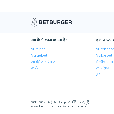
यह कैसे काम करता है?
हमारे उत्पा
Surebet
Surebet फ
Valuebet
Valuebet 
आर्बिट्रेज सट्टेबाजी
टेलीग्राम ब
ब्लॉग
कार्यक्रम
API
2013-2026 (с) BetBurger सर्वाधिकार सुरक्षित
www.betburger.com Aspira Limited के
स्वामित्व में है और संचालित है