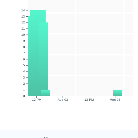
14
13
12
11
10
9
8
7
6
5
4
3
2
1
0
12 PM
Aug 02
12 PM
Mon 03