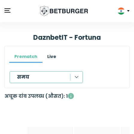
DaznbetIT - Fortuna
Prematch
Live
समय
समय
अचूक दांव उपलब्ध (औसत): 1
खेल