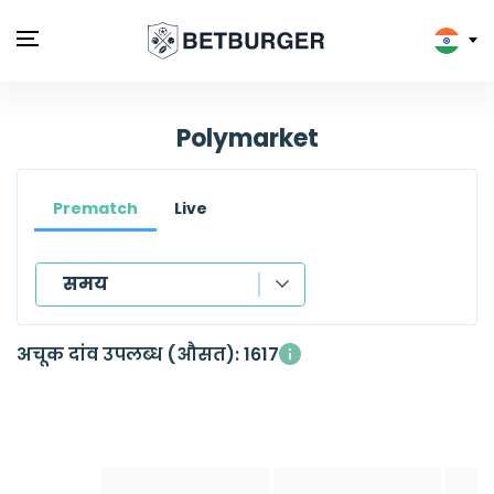
Polymarket
Prematch
Live
समय
सट्टेबाज
अचूक दांव उपलब्ध (औसत): 1617
समय
खेल