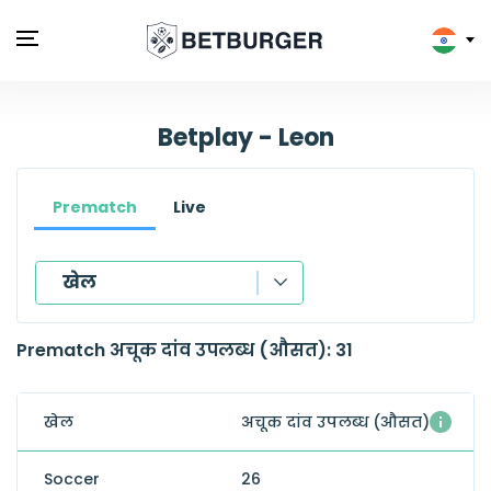
Betplay - Leon
Prematch
Live
खेल
समय
Prematch अचूक दांव उपलब्ध (औसत): 31
खेल
खेल
अचूक दांव उपलब्ध (औसत)
Soccer
26