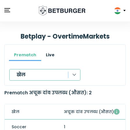
Betplay - OvertimeMarkets
Prematch
Live
खेल
समय
Prematch अचूक दांव उपलब्ध (औसत): 2
खेल
खेल
अचूक दांव उपलब्ध (औसत)
Soccer
1