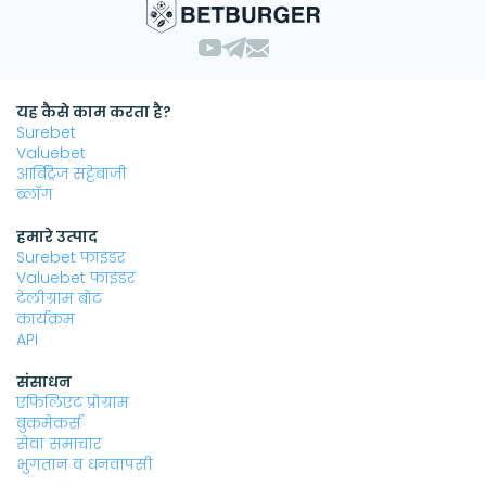
यह कैसे काम करता है?
Surebet
Valuebet
आर्बिट्रेज सट्टेबाजी
ब्लॉग
हमारे उत्पाद
Surebet फाइंडर
Valuebet फाइंडर
टेलीग्राम बोट
कार्यक्रम
API
संसाधन
एफिलिएट प्रोग्राम
बुकमेकर्स
सेवा समाचार
भुगतान व धनवापसी