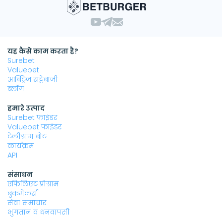
यह कैसे काम करता है?
Surebet
Valuebet
आर्बिट्रेज सट्टेबाजी
ब्लॉग
हमारे उत्पाद
Surebet फाइंडर
Valuebet फाइंडर
टेलीग्राम बोट
कार्यक्रम
API
संसाधन
एफिलिएट प्रोग्राम
बुकमेकर्स
सेवा समाचार
भुगतान व धनवापसी