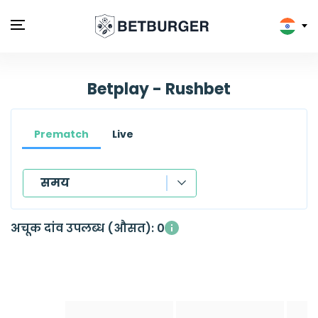
Betplay - Rushbet
Prematch
Live
समय
समय
अचूक दांव उपलब्ध (औसत): 0
खेल