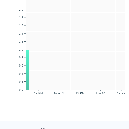
2.0
1.8
1.6
1.4
1.2
1.0
0.8
0.6
0.4
0.2
0.0
12 PM
Mon 03
12 PM
Tue 04
12 PM