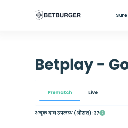
Sure
Betplay - G
Prematch
Live
अचूक दांव उपलब्ध (औसत): 37