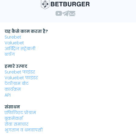
यह कैसे काम करता है?
Surebet
Valuebet
आर्बिट्रेज सट्टेबाजी
ब्लॉग
हमारे उत्पाद
Surebet फाइंडर
Valuebet फाइंडर
टेलीग्राम बोट
कार्यक्रम
API
संसाधन
एफिलिएट प्रोग्राम
बुकमेकर्स
सेवा समाचार
भुगतान व धनवापसी