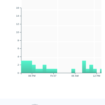
16
14
12
10
8
6
4
2
0
06 PM
Fri 07
06 AM
12 PM