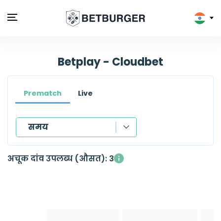
Betplay - Cloudbet
Prematch
Live
समय
समय
अचूक दांव उपलब्ध (औसत): 3
खेल