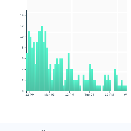
14
12
10
8
6
4
2
0
12 PM
Mon 03
12 PM
Tue 04
12 PM
Wed 