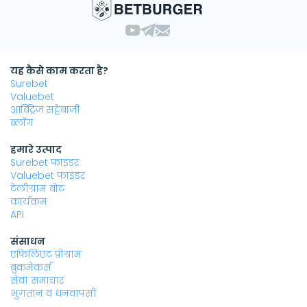
यह कैसे काम करता है?
Surebet
Valuebet
आर्बिट्रेज सट्टेबाजी
ब्लॉग
हमारे उत्पाद
Surebet फाइंडर
Valuebet फाइंडर
टेलीग्राम बोट
कार्यक्रम
API
संसाधन
एफिलिएट प्रोग्राम
बुकमेकर्स
सेवा समाचार
भुगतान व धनवापसी