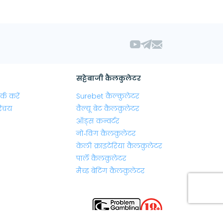
सट्टेबाजी कैलकुलेटर
्क करें
Surebet कैल्कुलेटर
रिचय
वैल्यू बेट कैलकुलेटर
ऑड्स कन्वर्टर
नो‑विग कैलकुलेटर
केली क्राइटेरिया कैलकुलेटर
पार्ले कैलकुलेटर
मैच्ड बेटिंग कैलकुलेटर