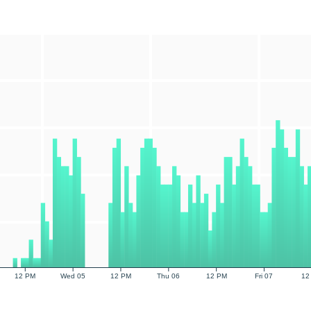
12 PM
Wed 05
12 PM
Thu 06
12 PM
Fri 07
12