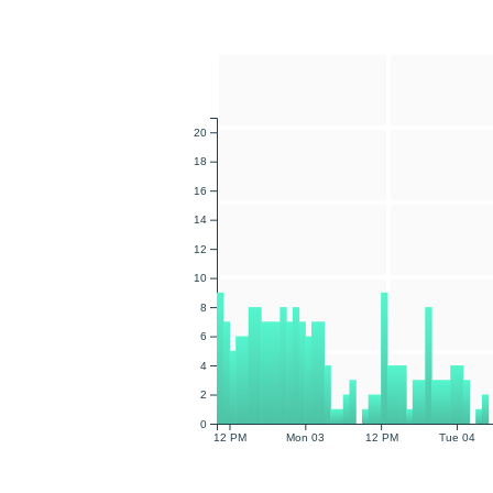
20
18
16
14
12
10
8
6
4
2
0
12 PM
Mon 03
12 PM
Tue 04