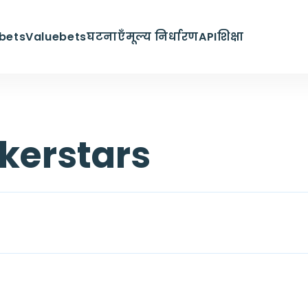
bets
Valuebets
घटनाएँ
मूल्य निर्धारण
API
शिक्षा
okerstars