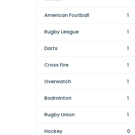
American Football
1
Rugby League
1
Darts
1
Cross Fire
1
Overwatch
1
Badminton
1
Rugby Union
1
Hockey
0