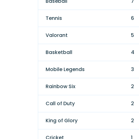
Baseball
7
Tennis
6
Valorant
5
Basketball
4
Mobile Legends
3
Rainbow Six
2
Call of Duty
2
King of Glory
2
Cricket
1