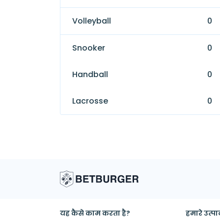
Volleyball
0
Snooker
0
Handball
0
Lacrosse
0
यह कैसे काम करता है?
हमारे उत्पा