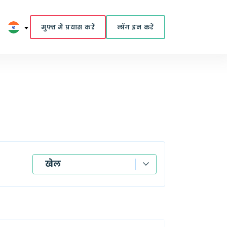
मुफ्त में प्रयास करें
लॉग इन करें
खेल
सट्टेबाज
समय