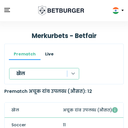
Merkurbets - Betfair
Prematch
Live
खेल
समय
Prematch अचूक दांव उपलब्ध (औसत): 12
खेल
खेल
अचूक दांव उपलब्ध (औसत)
Soccer
11