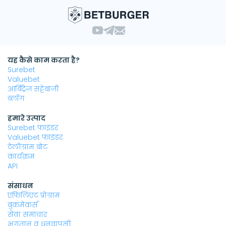
यह कैसे काम करता है?
Surebet
Valuebet
आर्बिट्रेज सट्टेबाजी
ब्लॉग
हमारे उत्पाद
Surebet फाइंडर
Valuebet फाइंडर
टेलीग्राम बोट
कार्यक्रम
API
संसाधन
एफिलिएट प्रोग्राम
बुकमेकर्स
सेवा समाचार
भुगतान व धनवापसी