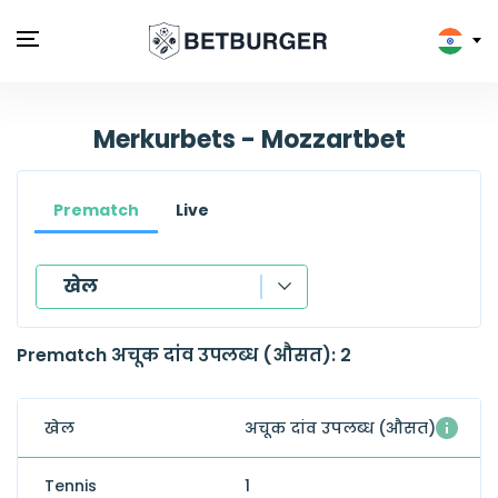
Merkurbets - Mozzartbet
Prematch
Live
खेल
समय
Prematch अचूक दांव उपलब्ध (औसत): 2
खेल
खेल
अचूक दांव उपलब्ध (औसत)
Tennis
1