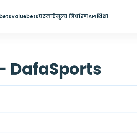
bets
Valuebets
घटनाएँ
मूल्य निर्धारण
API
शिक्षा
- DafaSports