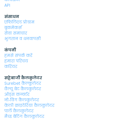
API
संसाधन
एफिलिएट प्रोग्राम
बुकमेकर्स
सेवा समाचार
भुगतान व धनवापसी
कंपनी
हमसे संपर्क करें
हमारा परिचय
करियर
सट्टेबाजी कैलकुलेटर
Surebet कैल्कुलेटर
वैल्यू बेट कैलकुलेटर
ऑड्स कन्वर्टर
नो‑विग कैलकुलेटर
केली क्राइटेरिया कैलकुलेटर
पार्ले कैलकुलेटर
मैच्ड बेटिंग कैलकुलेटर