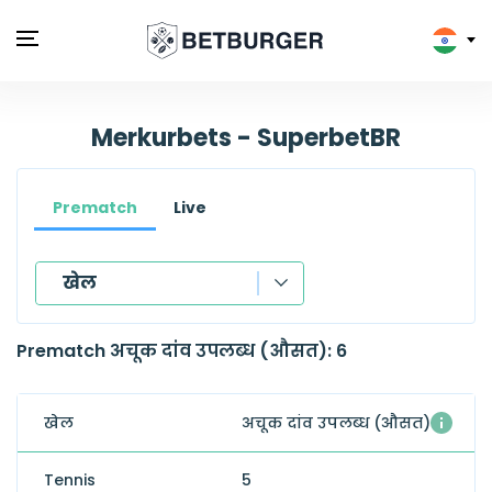
Merkurbets - SuperbetBR
Prematch
Live
खेल
समय
Prematch अचूक दांव उपलब्ध (औसत): 6
खेल
खेल
अचूक दांव उपलब्ध (औसत)
Tennis
5