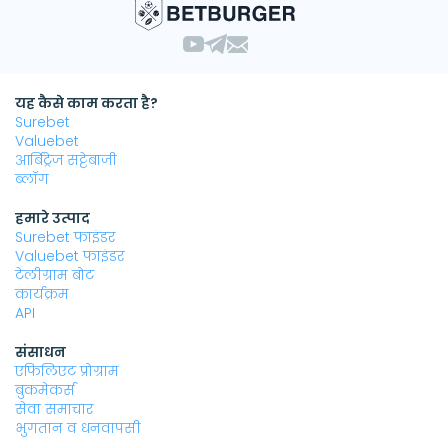
यह कैसे काम करता है?
Surebet
Valuebet
आर्बिट्रेज सट्टेबाजी
ब्लॉग
हमारे उत्पाद
Surebet फाइंडर
Valuebet फाइंडर
टेलीग्राम बोट
कार्यक्रम
API
संसाधन
एफिलिएट प्रोग्राम
बुकमेकर्स
सेवा समाचार
भुगतान व धनवापसी