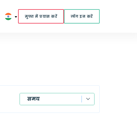
मुफ्त में प्रयास करें
लॉग इन करें
समय
समय
खेल