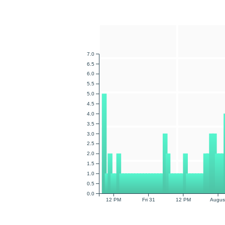
7.0
6.5
6.0
5.5
5.0
4.5
4.0
3.5
3.0
2.5
2.0
1.5
1.0
0.5
0.0
12 PM
Fri 31
12 PM
Augus