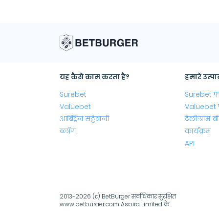
यह कैसे काम करता है?
हमारे उत्पा
Surebet
Surebet फ
Valuebet
Valuebet 
आर्बिट्रेज सट्टेबाजी
टेलीग्राम ब
ब्लॉग
कार्यक्रम
API
2013-2026 (с) BetBurger सर्वाधिकार सुरक्षित
www.betburger.com Aspira Limited के
स्वामित्व में है और संचालित है