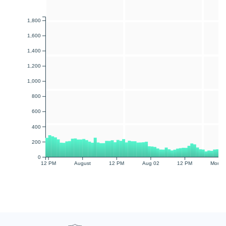
1,800
1,600
1,400
1,200
1,000
800
600
400
200
0
12 PM
August
12 PM
Aug 02
12 PM
Mon 0