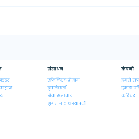
द
संसाधन
कंपनी
ाइंडर
एफिलिएट प्रोग्राम
हमसे संपर
फाइंडर
बुकमेकर्स
हमारा प
ोट
सेवा समाचार
करियर
भुगतान व धनवापसी