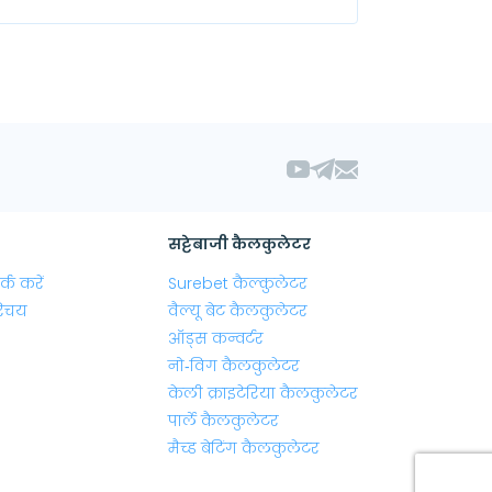
सट्टेबाजी कैलकुलेटर
्क करें
Surebet कैल्कुलेटर
रिचय
वैल्यू बेट कैलकुलेटर
ऑड्स कन्वर्टर
नो‑विग कैलकुलेटर
केली क्राइटेरिया कैलकुलेटर
पार्ले कैलकुलेटर
मैच्ड बेटिंग कैलकुलेटर