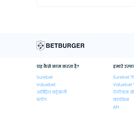
यह कैसे काम करता है?
हमारे उत्पा
Surebet
Surebet फ
Valuebet
Valuebet 
आर्बिट्रेज सट्टेबाजी
टेलीग्राम ब
ब्लॉग
कार्यक्रम
API