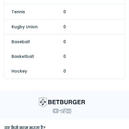
Tennis
0
Rugby Union
0
Baseball
0
Basketball
0
Hockey
0
यह कैसे काम करता है?