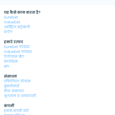
यह कैसे काम करता है?
Surebet
Valuebet
आर्बिट्रेज सट्टेबाजी
ब्लॉग
हमारे उत्पाद
Surebet फाइंडर
Valuebet फाइंडर
टेलीग्राम बोट
कार्यक्रम
API
संसाधन
एफिलिएट प्रोग्राम
बुकमेकर्स
सेवा समाचार
भुगतान व धनवापसी
कंपनी
हमसे संपर्क करें