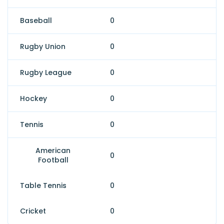
Baseball
0
Rugby Union
0
Rugby League
0
Hockey
0
Tennis
0
American
0
Football
Table Tennis
0
Cricket
0