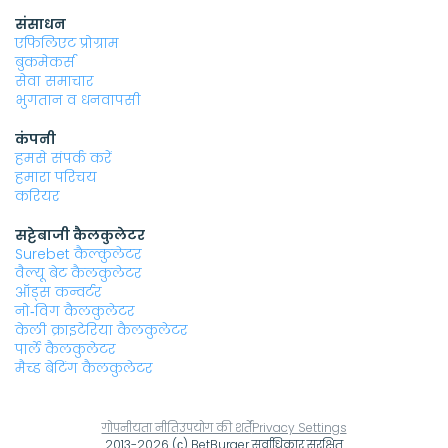
संसाधन
एफिलिएट प्रोग्राम
बुकमेकर्स
सेवा समाचार
भुगतान व धनवापसी
कंपनी
हमसे संपर्क करें
हमारा परिचय
करियर
सट्टेबाजी कैलकुलेटर
Surebet कैल्कुलेटर
वैल्यू बेट कैलकुलेटर
ऑड्स कन्वर्टर
नो‑विग कैलकुलेटर
केली क्राइटेरिया कैलकुलेटर
पार्ले कैलकुलेटर
मैच्ड बेटिंग कैलकुलेटर
गोपनीयता नीति
उपयोग की शर्तें
Privacy Settings
2013-2026 (с) BetBurger सर्वाधिकार सुरक्षित