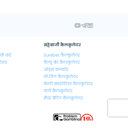
सट्टेबाजी कैलकुलेटर
्क करें
Surebet कैल्कुलेटर
रिचय
वैल्यू बेट कैलकुलेटर
ऑड्स कन्वर्टर
नो‑विग कैलकुलेटर
केली क्राइटेरिया कैलकुलेटर
पार्ले कैलकुलेटर
मैच्ड बेटिंग कैलकुलेटर