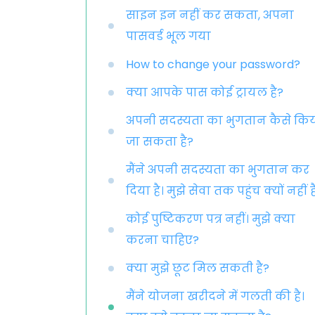
साइन इन नहीं कर सकता, अपना
पासवर्ड भूल गया
How to change your password?
क्या आपके पास कोई ट्रायल है?
अपनी सदस्यता का भुगतान कैसे कि
जा सकता है?
मैंने अपनी सदस्यता का भुगतान कर
दिया है। मुझे सेवा तक पहुंच क्यों नहीं ह
कोई पुष्टिकरण पत्र नहीं। मुझे क्या
करना चाहिए?
क्या मुझे छूट मिल सकती है?
मैंने योजना खरीदने में गलती की है।