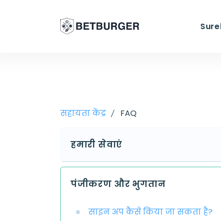
Sure
सहायता केंद्र
FAQ
हमारी सेवाएं
पंजीकरण और भुगतान
साइन अप कैसे किया जा सकता है?