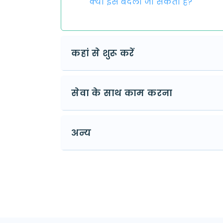
क्या इसे बदला जा सकता है?
कहां से शुरू करें
सेवा के साथ काम करना
अन्य