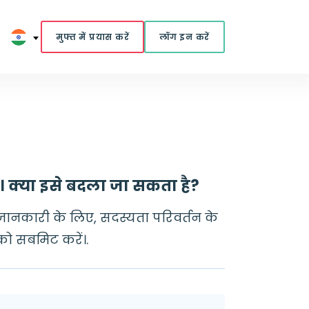
मुफ्त में प्रयास करें
लॉग इन करें
ै। क्या इसे बदला जा सकता है?
जानकारी के लिए, सदस्यता परिवर्तन के
ो सबमिट करें।.