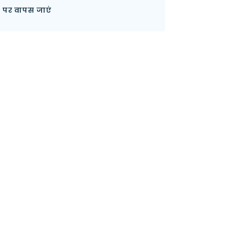
ूची पर वापस जाएं