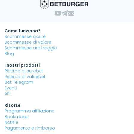
Come funziona?
Scommesse sicure
Scommesse di valore
Scommesse arbitraggio
Blog
I nostri prodotti
Ricerca di surebet
Ricerca di valuebet
Bot Telegram
Eventi
API
Risorse
Programma affiliazione
Bookmaker
Notizie
Pagamento e rimborso