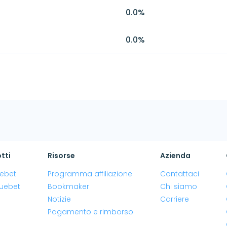
0.0
%
0.0
%
otti
Risorse
Azienda
rebet
Programma affiliazione
Contattaci
luebet
Bookmaker
Chi siamo
Notizie
Carriere
Pagamento e rimborso