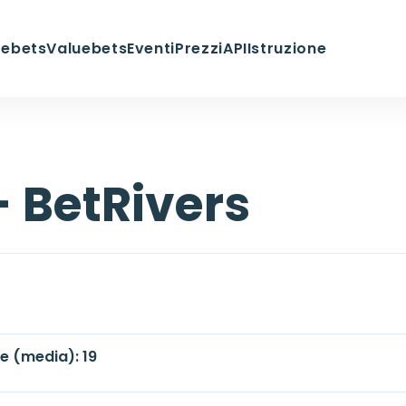
rebets
Valuebets
Eventi
Prezzi
API
Istruzione
- BetRivers
e (media): 19