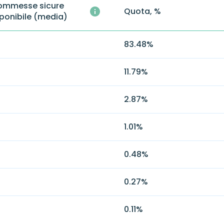
ommesse sicure
Quota, %
ponibile (media)
83.48
%
11.79
%
2.87
%
1.01
%
0.48
%
0.27
%
0.11
%