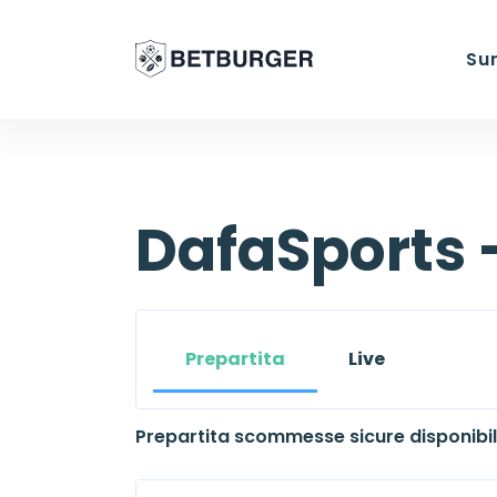
Su
DafaSports 
Prepartita
Live
Prepartita scommesse sicure disponibil