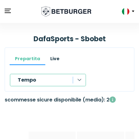
DafaSports - Sbobet
Prepartita
Live
Tempo
Tempo
scommesse sicure disponibile (media): 2
Sport