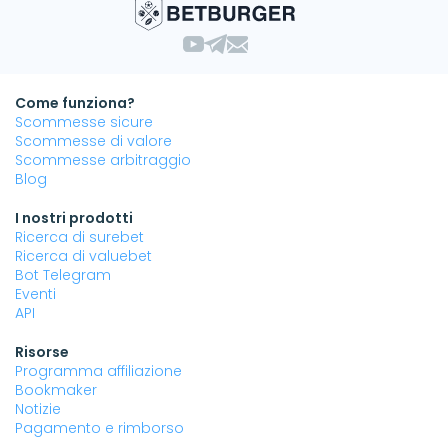
Come funziona?
Scommesse sicure
Scommesse di valore
Scommesse arbitraggio
Blog
I nostri prodotti
Ricerca di surebet
Ricerca di valuebet
Bot Telegram
Eventi
API
Risorse
Programma affiliazione
Bookmaker
Notizie
Pagamento e rimborso