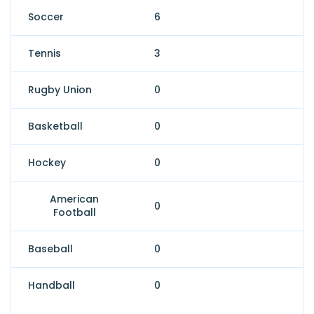
Soccer
6
Tennis
3
Rugby Union
0
Basketball
0
Hockey
0
American
0
Football
Baseball
0
Handball
0