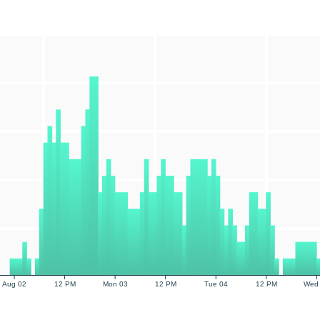
Aug 02
12 PM
Mon 03
12 PM
Tue 04
12 PM
Wed