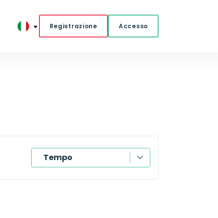
Registrazione
Accesso
Tempo
Tempo
Sport