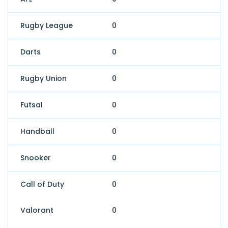
Rugby League
0
Darts
0
Rugby Union
0
Futsal
0
Handball
0
Snooker
0
Call of Duty
0
Valorant
0