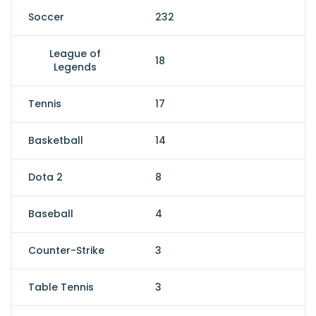
Soccer
232
League of
18
Legends
Tennis
17
Basketball
14
Dota 2
8
Baseball
4
Counter-Strike
3
Table Tennis
3