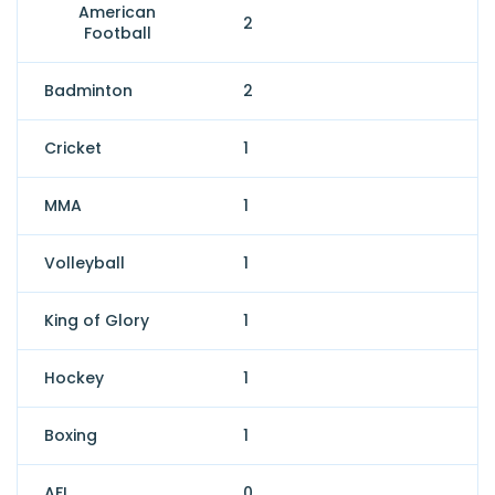
American
2
Football
Badminton
2
Cricket
1
MMA
1
Volleyball
1
King of Glory
1
Hockey
1
Boxing
1
AFL
0