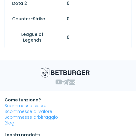
Dota 2
0
Counter-Strike
0
League of
0
Legends
Come funziona?
Scommesse sicure
Scommesse di valore
Scommesse arbitraggio
Blog
I nostri prodotti