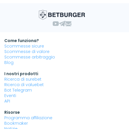
Come funziona?
Scommesse sicure
Scommesse di valore
Scommesse arbitraggio
Blog
I nostri prodotti
Ricerca di surebet
Ricerca di valuebet
Bot Telegram
Eventi
API
Risorse
Programma affiliazione
Bookmaker
Notizie