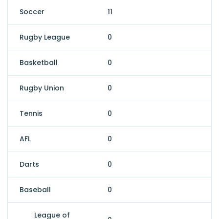
Soccer
11
Rugby League
0
Basketball
0
Rugby Union
0
Tennis
0
AFL
0
Darts
0
Baseball
0
League of