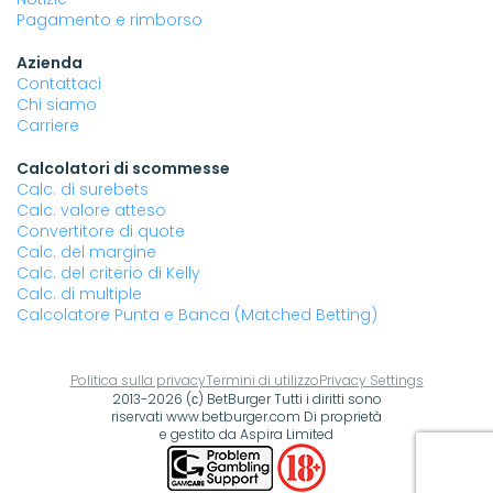
Pagamento e rimborso
Azienda
Contattaci
Chi siamo
Carriere
Calcolatori di scommesse
Calc. di surebets
Calc. valore atteso
Convertitore di quote
Calc. del margine
Calc. del criterio di Kelly
Calc. di multiple
Calcolatore Punta e Banca (Matched Betting)
Politica sulla privacy
Termini di utilizzo
Privacy Settings
2013-2026 (с) BetBurger Tutti i diritti sono
riservati
www.betburger.com Di proprietà
e gestito da Aspira Limited