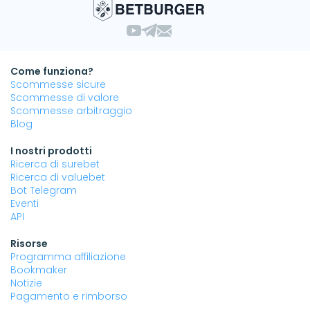
Come funziona?
Scommesse sicure
Scommesse di valore
Scommesse arbitraggio
Blog
I nostri prodotti
Ricerca di surebet
Ricerca di valuebet
Bot Telegram
Eventi
API
Risorse
Programma affiliazione
Bookmaker
Notizie
Pagamento e rimborso