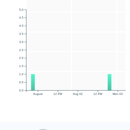
5.0
4.5
4.0
3.5
3.0
2.5
2.0
1.5
1.0
0.5
0.0
August
12 PM
Aug 02
12 PM
Mon 03