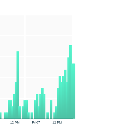
12 PM
Fri 07
12 PM