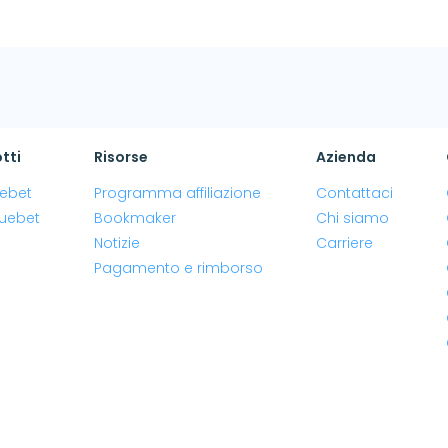
otti
Risorse
Azienda
rebet
Programma affiliazione
Contattaci
luebet
Bookmaker
Chi siamo
Notizie
Carriere
Pagamento e rimborso
Politica sulla privacy
Termini di utilizzo
Privacy Settings