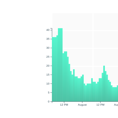
40
35
30
25
20
15
10
5
0
12 PM
August
12 PM
Au