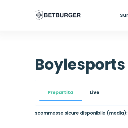
Su
Boylesports
Prepartita
Live
scommesse sicure disponibile (media):