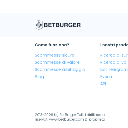
Come funziona?
I nostri prod
Scommesse sicure
Ricerca di su
Scommesse di valore
Ricerca di va
Scommesse arbitraggio
Bot Telegram
Blog
Eventi
API
2013-2026 (с) BetBurger Tutti i diritti sono
riservati
www.betburger.com Di proprietà
e gestito da Aspira Limited