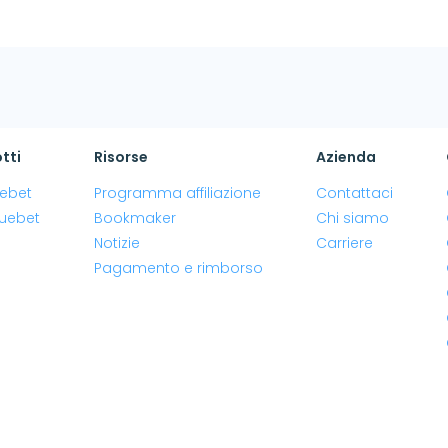
otti
Risorse
Azienda
rebet
Programma affiliazione
Contattaci
luebet
Bookmaker
Chi siamo
Notizie
Carriere
Pagamento e rimborso
Politica sulla privacy
Termini di utilizzo
Privacy Settings