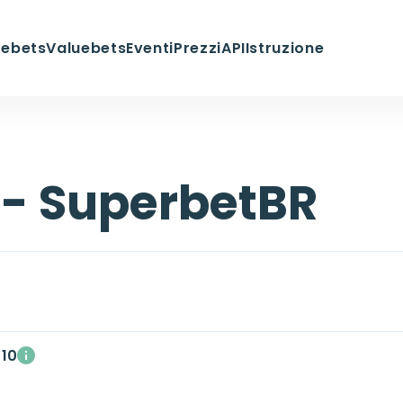
rebets
Valuebets
Eventi
Prezzi
API
Istruzione
 - SuperbetBR
 10