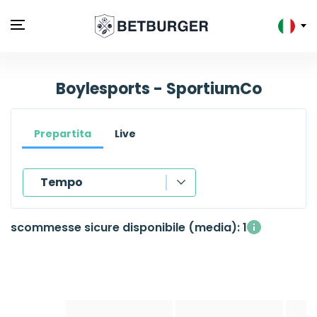
Boylesports - SportiumCo
Prepartita
Live
Tempo
Tempo
scommesse sicure disponibile (media): 1
Sport