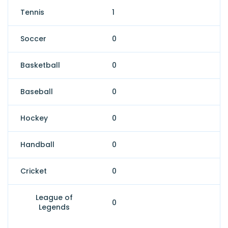
Tennis
1
Soccer
0
Basketball
0
Baseball
0
Hockey
0
Handball
0
Cricket
0
League of
0
Legends