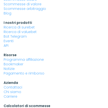
Scommesse di valore
Scommesse arbitraggio
Blog
I nostri prodotti
Ricerca di surebet
Ricerca di valuebet
Bot Telegram
Eventi
API
Risorse
Programma affiliazione
Bookmaker
Notizie
Pagamento e rimborso
Azienda
Contattaci
Chi siamo
Carriere
Calcolatori di scommesse