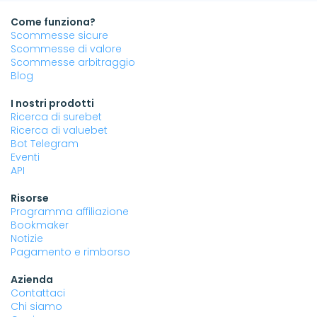
Come funziona?
Scommesse sicure
Scommesse di valore
Scommesse arbitraggio
Blog
I nostri prodotti
Ricerca di surebet
Ricerca di valuebet
Bot Telegram
Eventi
API
Risorse
Programma affiliazione
Bookmaker
Notizie
Pagamento e rimborso
Azienda
Contattaci
Chi siamo