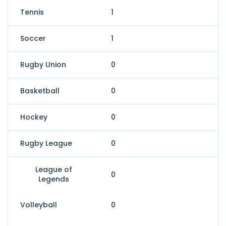
Tennis
1
Soccer
1
Rugby Union
0
Basketball
0
Hockey
0
Rugby League
0
League of
0
Legends
Volleyball
0