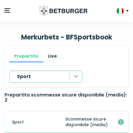
Merkurbets - BFSportsbook
Prepartita
Live
Sport
Tempo
Prepartita scommesse sicure disponibile (media):
2
Sport
Scommesse sicure
Sport
disponibile (media)