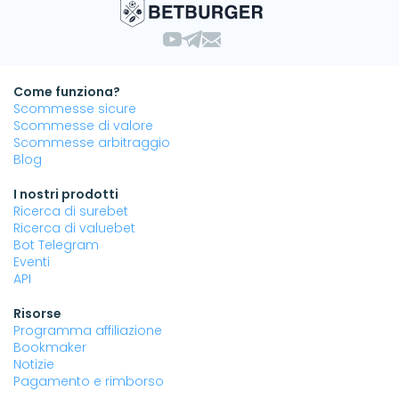
Come funziona?
Scommesse sicure
Scommesse di valore
Scommesse arbitraggio
Blog
I nostri prodotti
Ricerca di surebet
Ricerca di valuebet
Bot Telegram
Eventi
API
Risorse
Programma affiliazione
Bookmaker
Notizie
Pagamento e rimborso