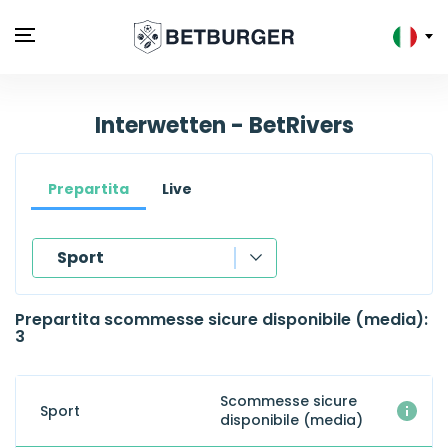
Interwetten - BetRivers
Prepartita
Live
Sport
Tempo
Prepartita scommesse sicure disponibile (media):
3
Sport
Scommesse sicure
Sport
disponibile (media)