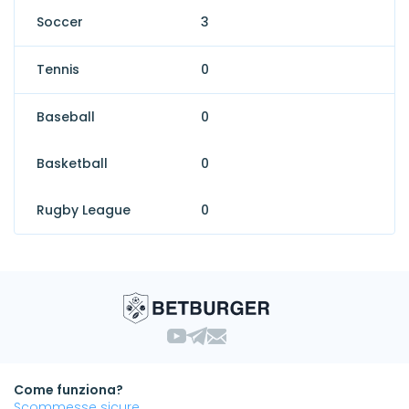
Soccer
3
Tennis
0
Baseball
0
Basketball
0
Rugby League
0
Come funziona?
Scommesse sicure