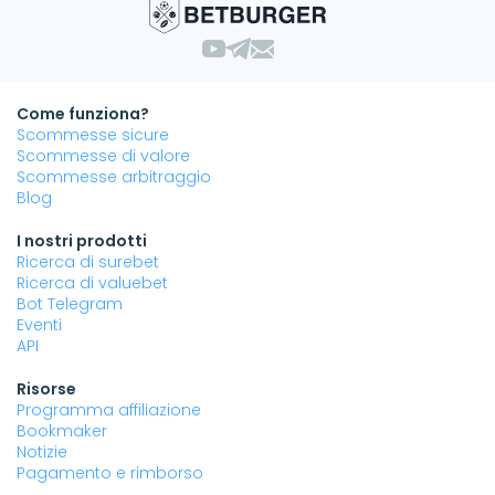
Come funziona?
Scommesse sicure
Scommesse di valore
Scommesse arbitraggio
Blog
I nostri prodotti
Ricerca di surebet
Ricerca di valuebet
Bot Telegram
Eventi
API
Risorse
Programma affiliazione
Bookmaker
Notizie
Pagamento e rimborso