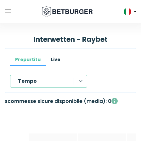
Interwetten - Raybet
Prepartita
Live
Tempo
Tempo
scommesse sicure disponibile (media): 0
Sport